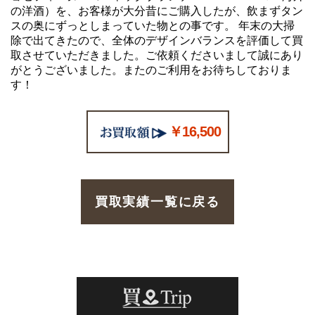
の洋酒）を、お客様が大分昔にご購入したが、飲まずタン
スの奥にずっとしまっていた物との事です。 年末の大掃
除で出てきたので、全体のデザインバランスを評価して買
取させていただきました。ご依頼くださいまして誠にあり
がとうございました。またのご利用をお待ちしておりま
す！
￥16,500
買取実績一覧に戻る