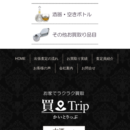
HOME
出張査定の流れ
お買取り実績
査定員紹介
お客様の声
会社案内
お問合せ