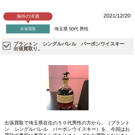
2021/12/20
海外の洋酒
埼玉県
50代
男性
出張買取
ブラントン シングルバレル バーボンウイスキー
出張買取り。
出張買取で埼玉県在住の５０代男性の方から、（ブラント
ン シングルバレル バーボンウイスキー）を、今回はお