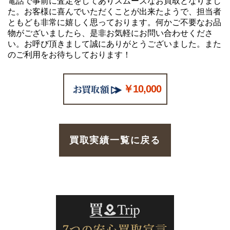
電話で事前に査定をしてありスムーズなお買取となりまし
た。お客様に喜んでいただくことが出来たようで、担当者
ともども非常に嬉しく思っております。何かご不要なお品
物がございましたら、是非お気軽にお問い合わせくださ
い。お呼び頂きまして誠にありがとうございました。また
のご利用をお待ちしております！
￥10,000
買取実績一覧に戻る