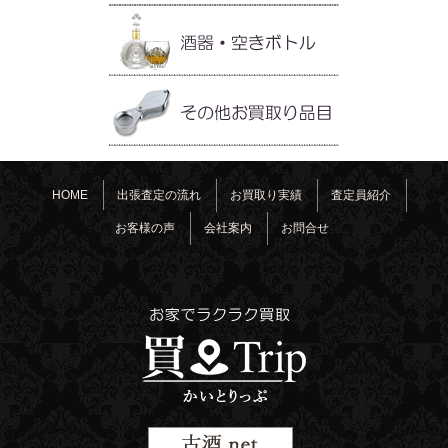
HOME
出張査定の流れ
お買取り実績
査定員紹介
お客様の声
会社案内
お問合せ