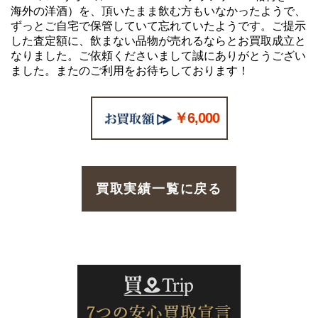
海外の洋酒）を、頂いたまま飲む方もいなかったようで、
ずっとご自宅で保管していて忘れていたようです。ご提示
した査定額に、飲まない品物が売れるならとお買取成立と
なりました。ご依頼くださいまして誠にありがとうござい
ました。またのご利用をお待ちしております！
￥6,000
買取実績一覧に戻る