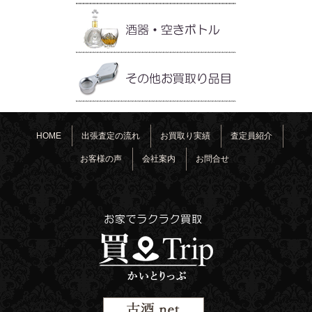
HOME
出張査定の流れ
お買取り実績
査定員紹介
お客様の声
会社案内
お問合せ