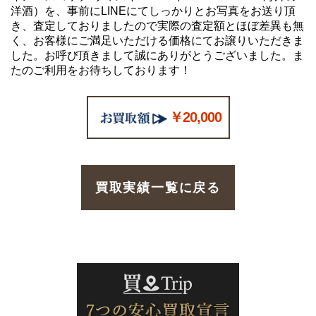
洋酒）を、事前にLINEにてしっかりとお写真をお送り頂
き、査定しておりましたので実際の査定額とほぼ差異も無
く、お客様にご満足いただける価格にてお譲りいただきま
した。お呼び頂きまして誠にありがとうございました。ま
たのご利用をお待ちしております！
￥20,000
買取実績一覧に戻る