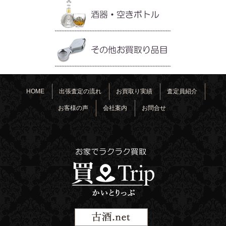
HOME
出張査定の流れ
お買取り実績
査定員紹介
お客様の声
会社案内
お問合せ