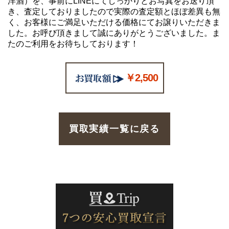
洋酒）を、事前にLINEにてしっかりとお写真をお送り頂
き、査定しておりましたので実際の査定額とほぼ差異も無
く、お客様にご満足いただける価格にてお譲りいただきま
した。お呼び頂きまして誠にありがとうございました。ま
たのご利用をお待ちしております！
￥2,500
買取実績一覧に戻る