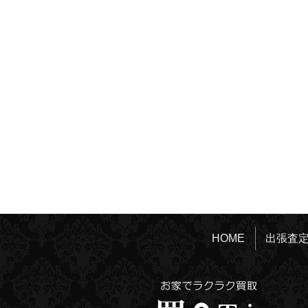
HOME
出張査