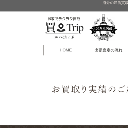
海外の洋酒買取
HOME
出張査定の流れ