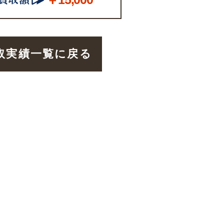
取実績一覧に戻る