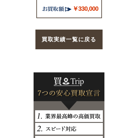
￥330,000
買取実績一覧に戻る