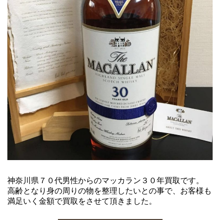
神奈川県７０代男性からのマッカラン３０年買取です。
高齢となり身の周りの物を整理したいとの事で、お客様も
満足いく金額で買取をさせて頂きました。