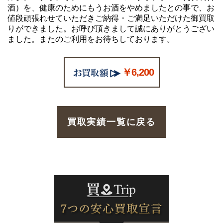
酒）を、健康のためにもうお酒をやめましたとの事で、お
値段頑張れせていただきご納得・ご満足いただけた御買取
りができました。お呼び頂きまして誠にありがとうござい
ました。またのご利用をお待ちしております。
￥6,200
買取実績一覧に戻る