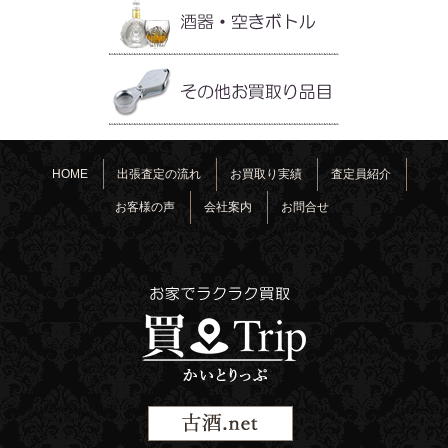
HOME
出張査定の流れ
お買取り実績
査定員紹介
お客様の声
会社案内
お問合せ