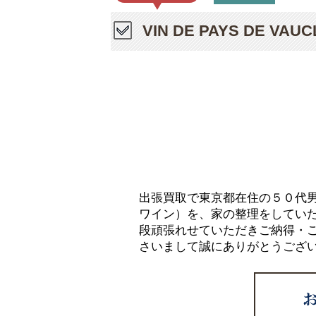
VIN DE PAYS DE V
出張買取で東京都在住の５０代男性の方か
ワイン）を、家の整理をしてい
段頑張れせていただきご納得・
さいまして誠にありがとうござ