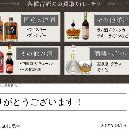
ワイン 出張買取り。
りがとうございます！
2022/03/03
都
50代
男性