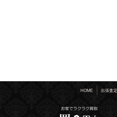
HOME
出張査