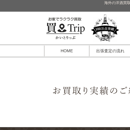
海外の洋酒買取
HOME
出張査定の流れ