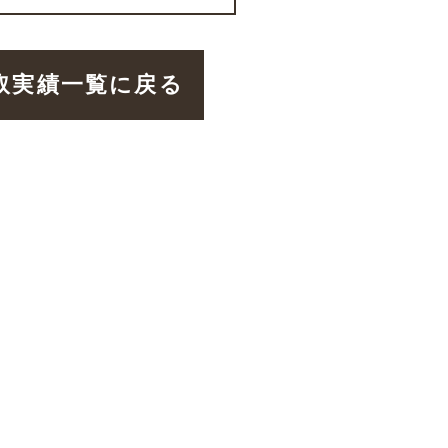
取実績一覧に戻る