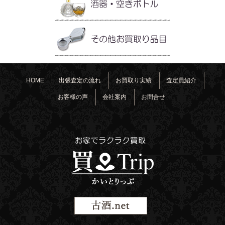
HOME
出張査定の流れ
お買取り実績
査定員紹介
お客様の声
会社案内
お問合せ