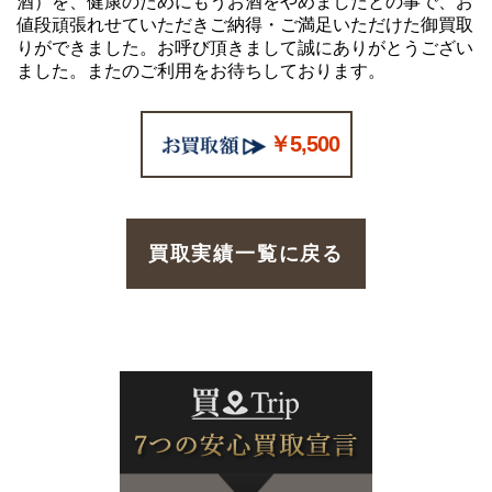
酒）を、健康のためにもうお酒をやめましたとの事で、お
値段頑張れせていただきご納得・ご満足いただけた御買取
りができました。お呼び頂きまして誠にありがとうござい
ました。またのご利用をお待ちしております。
￥5,500
買取実績一覧に戻る