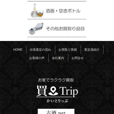
HOME
出張査定の流れ
お買取り実績
査定員紹介
お客様の声
会社案内
お問合せ