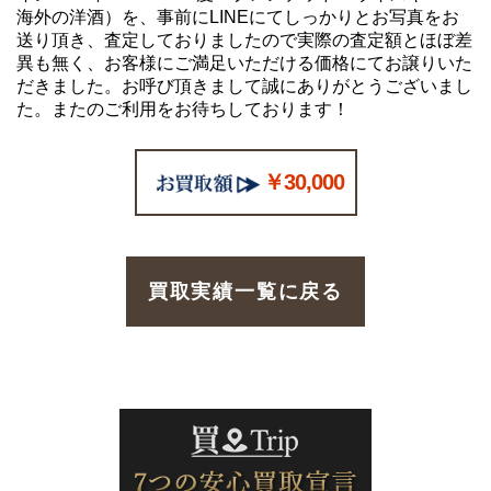
海外の洋酒）を、事前にLINEにてしっかりとお写真をお
送り頂き、査定しておりましたので実際の査定額とほぼ差
異も無く、お客様にご満足いただける価格にてお譲りいた
だきました。お呼び頂きまして誠にありがとうございまし
た。またのご利用をお待ちしております！
￥30,000
買取実績一覧に戻る