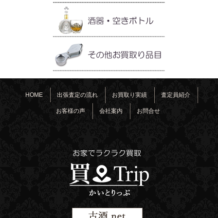
HOME
出張査定の流れ
お買取り実績
査定員紹介
お客様の声
会社案内
お問合せ