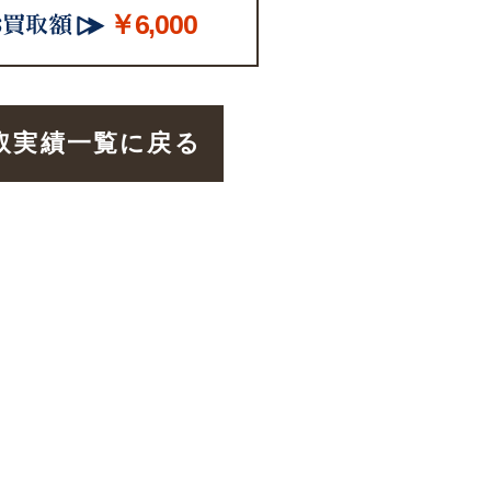
￥6,000
取実績一覧に戻る