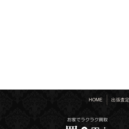
HOME
出張査