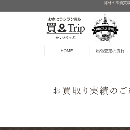
海外の洋酒買取
HOME
出張査定の流れ