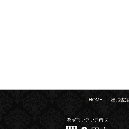
HOME
出張査