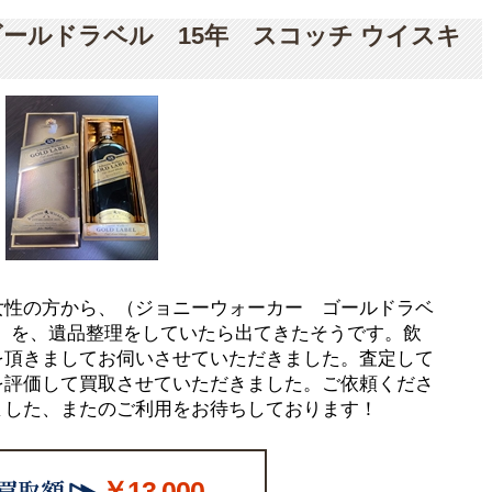
ールドラベル 15年 スコッチ ウイスキ
女性の方から、（ジョニーウォーカー ゴールドラベ
ー）を、遺品整理をしていたら出てきたそうです。飲
を頂きましてお伺いさせていただきました。査定して
を評価して買取させていただきました。ご依頼くださ
ました、またのご利用をお待ちしております！
￥13,000