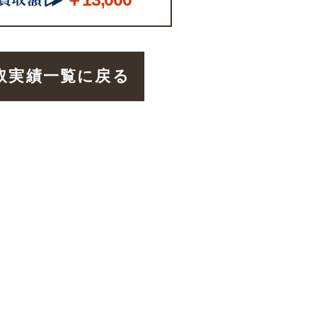
取実績一覧に戻る