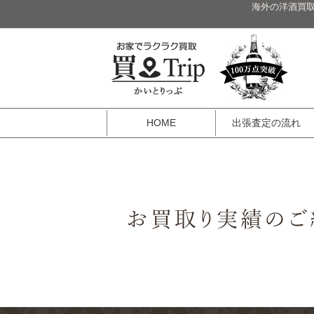
海外の洋酒買取
HOME
出張査定の流れ