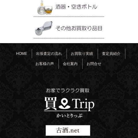
HOME
出張査定の流れ
お買取り実績
査定員紹介
お客様の声
会社案内
お問合せ