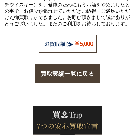
チウイスキー）を、健康のためにもうお酒をやめましたと
の事で、お値段頑張れせていただきご納得・ご満足いただ
けた御買取りができました。お呼び頂きまして誠にありが
とうございました。またのご利用をお待ちしております。
￥5,000
買取実績一覧に戻る