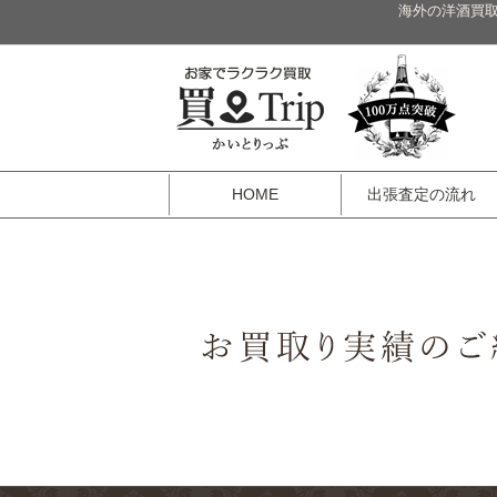
海外の洋酒買取
HOME
出張査定の流れ