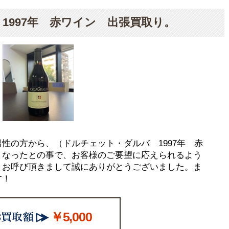
1997年 赤ワイン 出張買取り。
性の方から、（ドルチェット・ダルバ 1997年 赤
くなったとの事で、お客様のご要望に応えられるよう
。お呼び頂きまして誠にありがとうございました。ま
す！
￥5,000