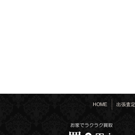
HOME
出張査