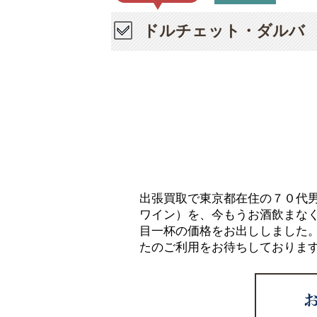
ドルチェット・ダルバ 
出張買取で東京都在住の７０代男
ワイン）を、今もうお酒飲まな
目一杯の価格をお出ししました
たのご利用をお待ちしておりま