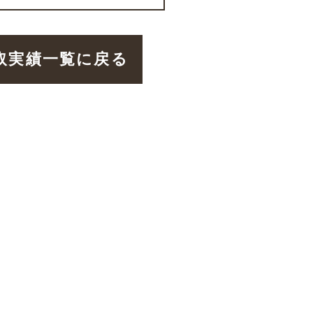
取実績一覧に戻る