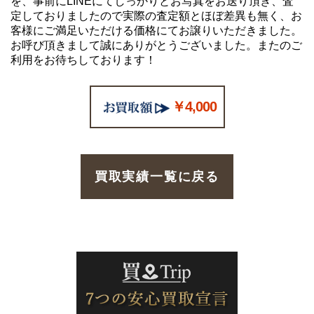
を、事前にLINEにてしっかりとお写真をお送り頂き、査
定しておりましたので実際の査定額とほぼ差異も無く、お
客様にご満足いただける価格にてお譲りいただきました。
お呼び頂きまして誠にありがとうございました。またのご
利用をお待ちしております！
￥4,000
買取実績一覧に戻る