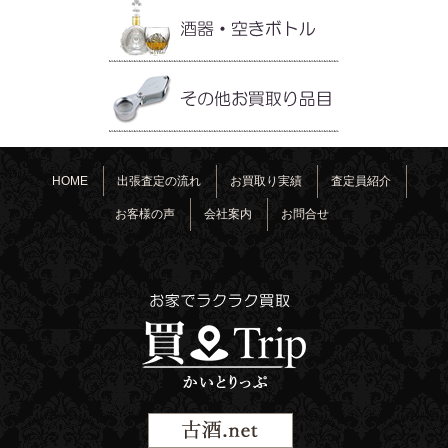
HOME
出張査定の流れ
お買取り実績
査定員紹介
お客様の声
会社案内
お問合せ