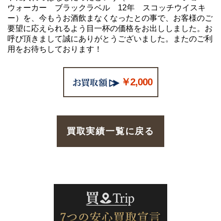
ウォーカー ブラックラベル 12年 スコッチウイスキ
ー）を、今もうお酒飲まなくなったとの事で、お客様のご
要望に応えられるよう目一杯の価格をお出ししました。お
呼び頂きまして誠にありがとうございました。またのご利
用をお待ちしております！
￥2,000
買取実績一覧に戻る