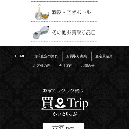
HOME
出張査定の流れ
お買取り実績
査定員紹介
お客様の声
会社案内
お問合せ