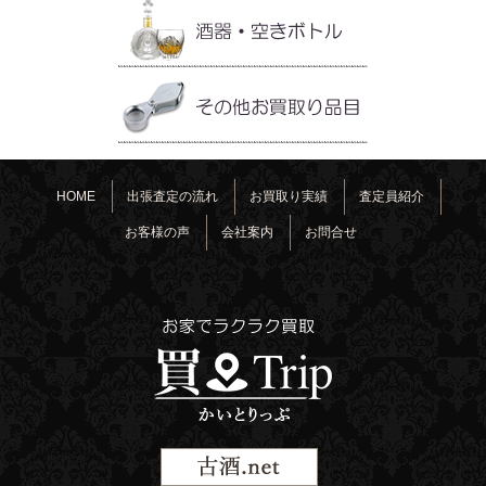
HOME
出張査定の流れ
お買取り実績
査定員紹介
お客様の声
会社案内
お問合せ