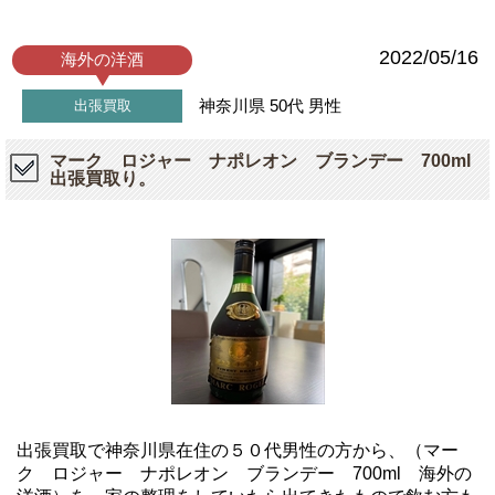
2022/05/16
海外の洋酒
神奈川県
50代
男性
出張買取
マーク ロジャー ナポレオン ブランデー 700ml
出張買取り。
出張買取で神奈川県在住の５０代男性の方から、（マー
ク ロジャー ナポレオン ブランデー 700ml 海外の