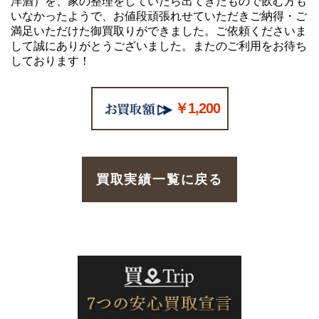
洋酒）を、家の整理をしていたら出てきたもので飲む方も
いなかったようで、お値段頑張れせていただきご納得・ご
満足いただけた御買取りができました。ご依頼くださいま
して誠にありがとうございました。またのご利用をお待ち
しております！
￥1,200
買取実績一覧に戻る