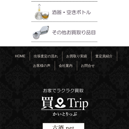
HOME
出張査定の流れ
お買取り実績
査定員紹介
お客様の声
会社案内
お問合せ