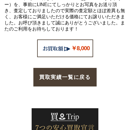
ー）を、事前にLINEにてしっかりとお写真をお送り頂
き、査定しておりましたので実際の査定額とほぼ差異も無
く、お客様にご満足いただける価格にてお譲りいただきま
した。お呼び頂きまして誠にありがとうございました。ま
たのご利用をお待ちしております！
￥8,000
買取実績一覧に戻る