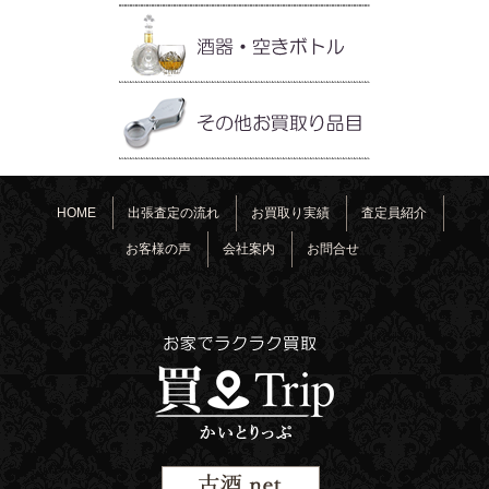
HOME
出張査定の流れ
お買取り実績
査定員紹介
お客様の声
会社案内
お問合せ