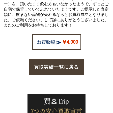
ー）を、頂いたまま飲む方もいなかったようで、ずっとご
自宅で保管していて忘れていたようです。ご提示した査定
額に、飲まない品物が売れるならとお買取成立となりまし
た。ご依頼くださいまして誠にありがとうございました。
またのご利用をお待ちしております！
￥4,000
買取実績一覧に戻る