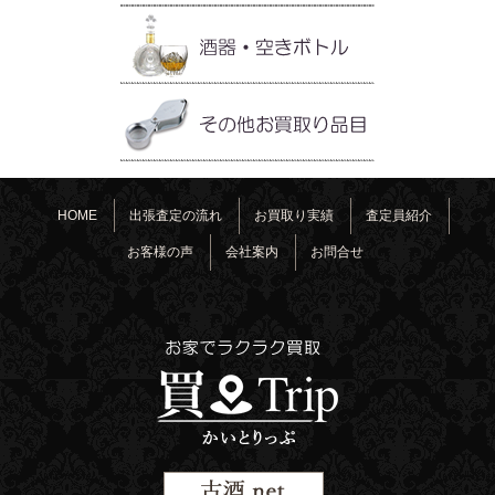
HOME
出張査定の流れ
お買取り実績
査定員紹介
お客様の声
会社案内
お問合せ