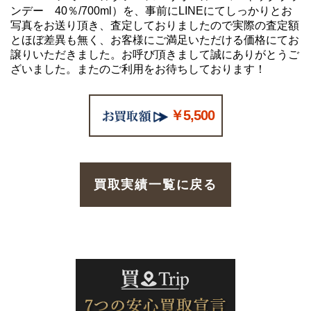
ンデー 40％/700ml）を、事前にLINEにてしっかりとお
写真をお送り頂き、査定しておりましたので実際の査定額
とほぼ差異も無く、お客様にご満足いただける価格にてお
譲りいただきました。お呼び頂きまして誠にありがとうご
ざいました。またのご利用をお待ちしております！
￥5,500
買取実績一覧に戻る