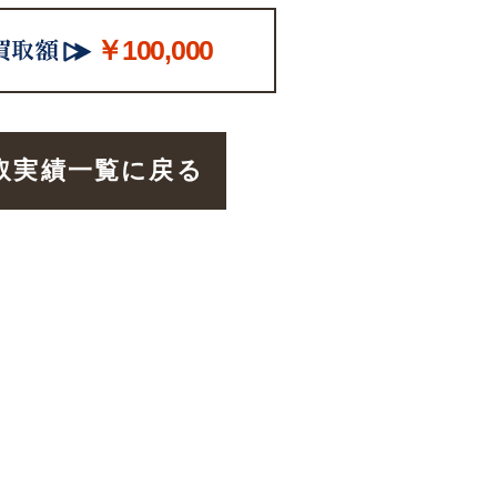
￥100,000
取実績一覧に戻る