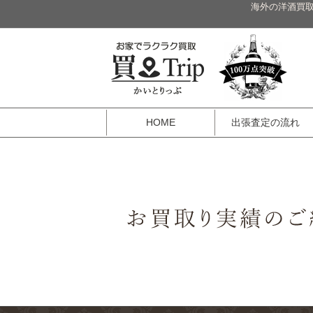
海外の洋酒買取
HOME
出張査定の流れ