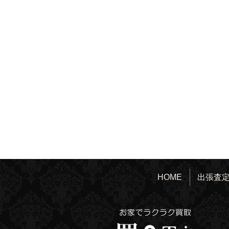
HOME
出張査