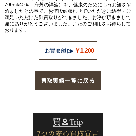
700ml/40％ 海外の洋酒）を、健康のためにもうお酒をや
めましたとの事で、お値段頑張れせていただきご納得・ご
満足いただけた御買取りができました。お呼び頂きまして
誠にありがとうございました。またのご利用をお待ちして
おります。
￥1,200
買取実績一覧に戻る