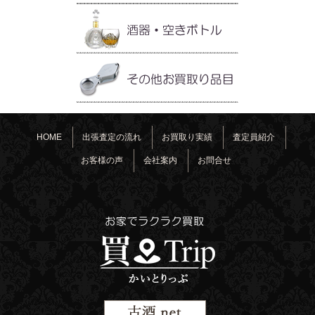
HOME
出張査定の流れ
お買取り実績
査定員紹介
お客様の声
会社案内
お問合せ