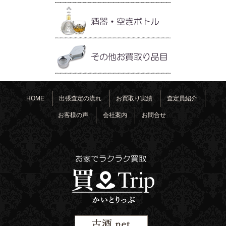
HOME
出張査定の流れ
お買取り実績
査定員紹介
お客様の声
会社案内
お問合せ