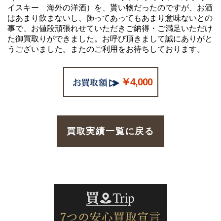
イスキー 海外の洋酒）を、貰い物だったのですが、お酒
はあまり飲まないし、飾ってあってもあまり意味ないとの
事で、お値段頑張れせていただきご納得・ご満足いただけ
た御買取りができました。お呼び頂きまして誠にありがと
うございました。またのご利用をお待ちしております。
￥4,000
買取実績一覧に戻る