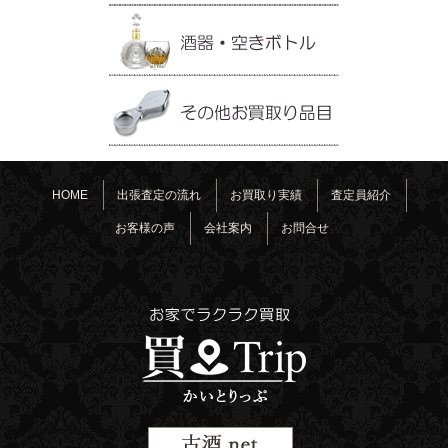
HOME
出張査定の流れ
お買取り実績
査定員紹介
お客様の声
会社案内
お問合せ