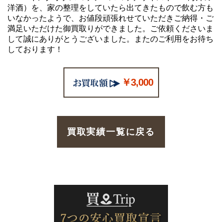
洋酒）を、家の整理をしていたら出てきたもので飲む方も
いなかったようで、お値段頑張れせていただきご納得・ご
満足いただけた御買取りができました。ご依頼くださいま
して誠にありがとうございました。またのご利用をお待ち
しております！
￥3,000
買取実績一覧に戻る