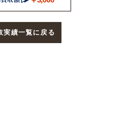
取実績一覧に戻る