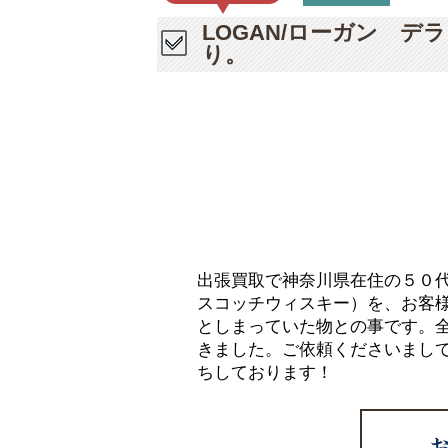
LOGAN/ローガン 
り。
出張買取で神奈川県在住の５０代
スコッチウィスキー）を、お客
としまっていた物との事です。
きました。ご依頼くださいまし
ちしております！