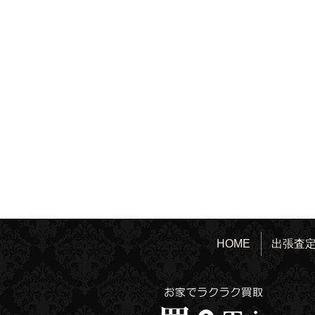
HOME
出張査