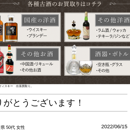
チウィスキー 出張買取り。
りがとうございます！
2022/06/15
川県
50代
女性