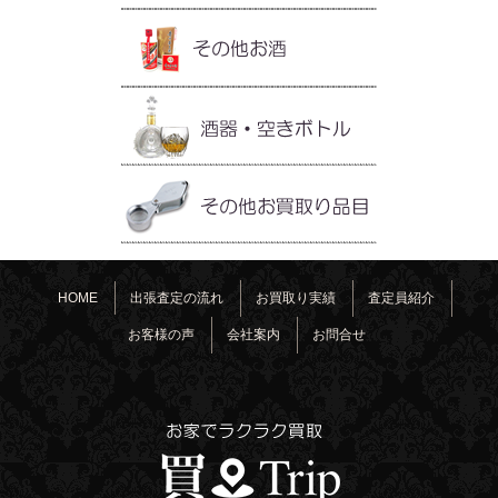
HOME
出張査定の流れ
お買取り実績
査定員紹介
お客様の声
会社案内
お問合せ