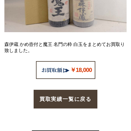
森伊蔵 かめ壺付と魔王 名門の粋 白玉をまとめてお買取り
致しました。
￥18,000
買取実績一覧に戻る