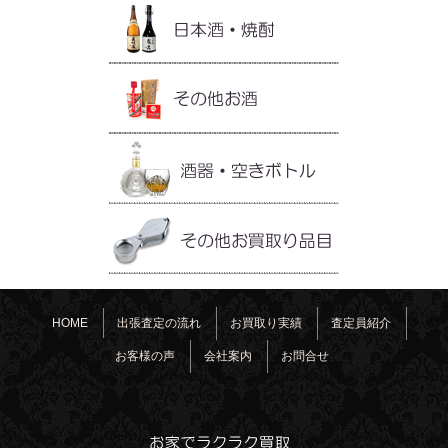
HOME
出張査定の流れ
お買取り実績
査定員紹介
お客様の声
会社案内
お問合せ