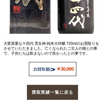
大変貴重な十四代 雪女神 純米大吟醸 720mlのお買取りを
させていただきました。亡くなられたご主人の物との事
で、子供たちは飲まないので良かったとの事です。
￥30,000
買取実績一覧に戻る