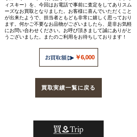
ィスキー）を、今回はお電話で事前に査定をしてありスム
ーズなお買取となりました。お客様に喜んでいただくこと
が出来たようで、担当者ともども非常に嬉しく思っており
ます。何かご不要なお品物がございましたら、是非お気軽
にお問い合わせください。お呼び頂きまして誠にありがと
うございました。またのご利用をお待ちしております！
￥6,000
買取実績一覧に戻る