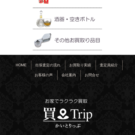
HOME
出張査定の流れ
お買取り実績
査定員紹介
お客様の声
会社案内
お問合せ