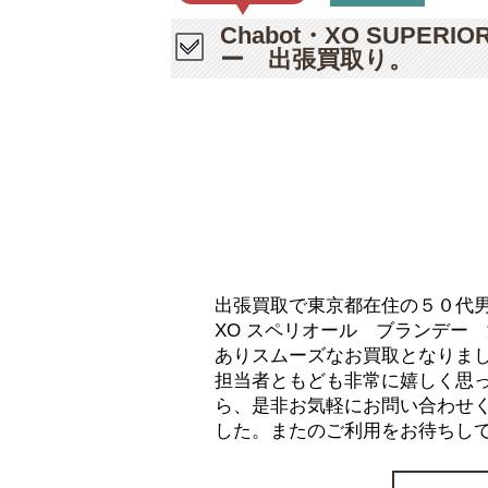
Chabot・XO SUPE
ー 出張買取り。
出張買取で東京都在住の５０代男性の
XO スペリオール ブランデー
ありスムーズなお買取となりま
担当者ともども非常に嬉しく思
ら、是非お気軽にお問い合わせ
した。またのご利用をお待ちし