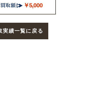
￥5,000
取実績一覧に戻る