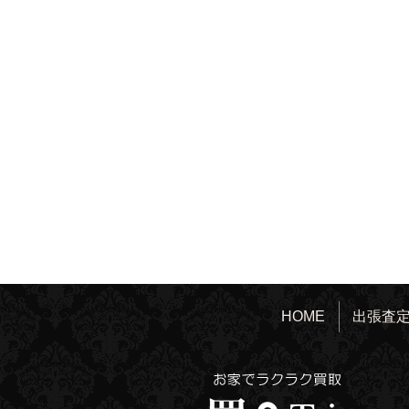
HOME
出張査