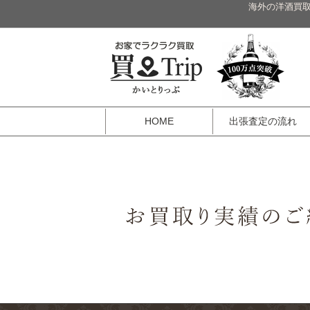
海外の洋酒買取
HOME
出張査定の流れ