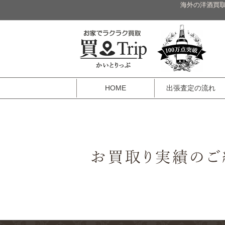
海外の洋酒買取
HOME
出張査定の流れ