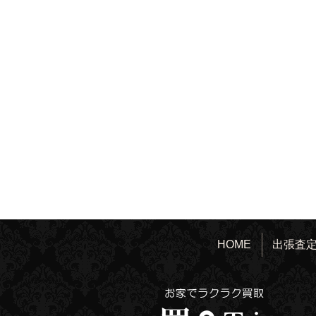
HOME
出張査