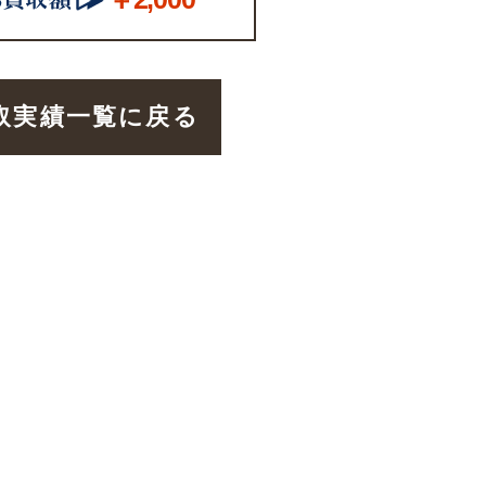
取実績一覧に戻る