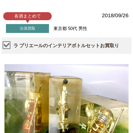
2018/09/26
各酒まとめて
東京都
50代
男性
出張買取
ラ プリエールのインテリアボトルセットお買取り