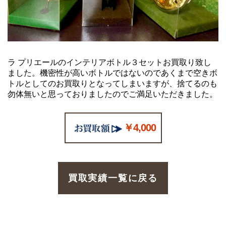
ラ プリエールのインテリアボトル３セットお買取り致し
ました。機密性が高いボトルではないのであくまで空きボ
トルとしてのお買取りとなってしまいますが、捨てるのも
勿体無いと思っておりましたのでご満足いただきました。
￥4,000
買取実績一覧に戻る