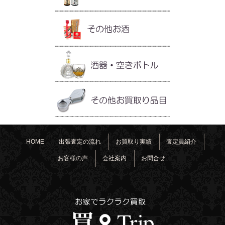
HOME
出張査定の流れ
お買取り実績
査定員紹介
お客様の声
会社案内
お問合せ