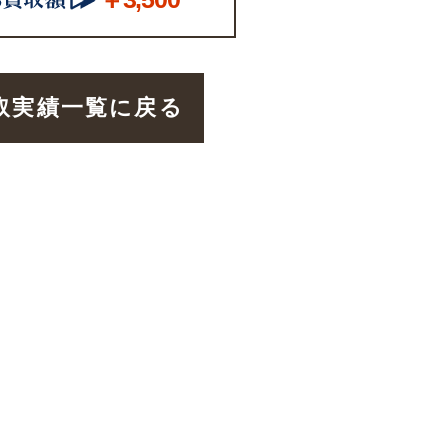
取実績一覧に戻る