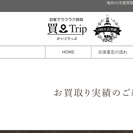
海外の洋酒買取
HOME
出張査定の流れ