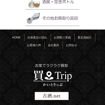
HOME
出張査定の流れ
お買取り実績
査定員紹介
お客様の声
会社案内
お問合せ