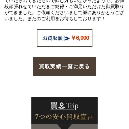
ていたら出てきたもので飲む方もいなかったようで、お値
段頑張れせていただきご納得・ご満足いただけた御買取り
ができました。ご依頼くださいまして誠にありがとうござ
いました。またのご利用をお待ちしております！
￥6,000
買取実績一覧に戻る