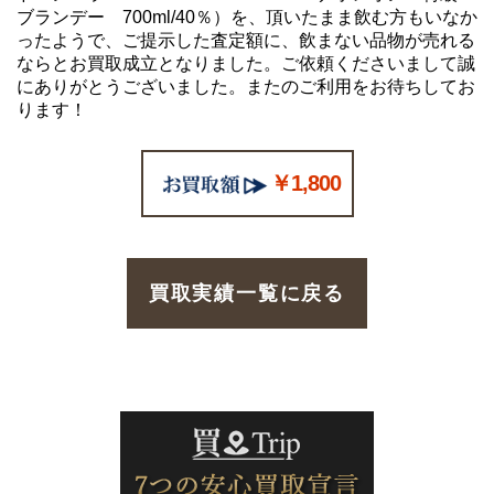
ブランデー 700ml/40％）を、頂いたまま飲む方もいなか
ったようで、ご提示した査定額に、飲まない品物が売れる
ならとお買取成立となりました。ご依頼くださいまして誠
にありがとうございました。またのご利用をお待ちしてお
ります！
￥1,800
買取実績一覧に戻る