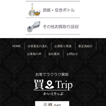
HOME
出張査定の流れ
お買取り実績
査定員紹介
お客様の声
会社案内
お問合せ