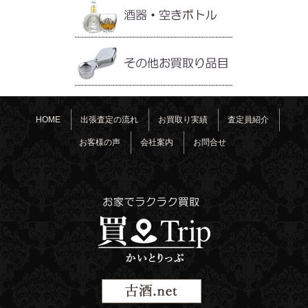
HOME
出張査定の流れ
お買取り実績
査定員紹介
お客様の声
会社案内
お問合せ