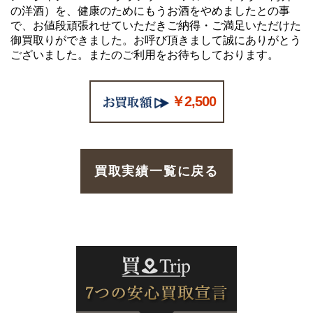
の洋酒）を、健康のためにもうお酒をやめましたとの事
で、お値段頑張れせていただきご納得・ご満足いただけた
御買取りができました。お呼び頂きまして誠にありがとう
ございました。またのご利用をお待ちしております。
￥2,500
買取実績一覧に戻る