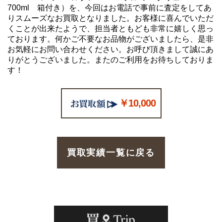
700ml 箱付き）を、今回はお電話で事前に査定をしてあ
りスムーズなお買取となりました。お客様に喜んでいただ
くことが出来たようで、担当者ともども非常に嬉しく思っ
ております。何かご不要なお品物がございましたら、是非
お気軽にお問い合わせください。お呼び頂きまして誠にあ
りがとうございました。またのご利用をお待ちしておりま
す！
￥10,000
買取実績一覧に戻る