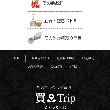
HOME
出張査定の流れ
お買取り実績
査定員紹介
お客様の声
会社案内
お問合せ