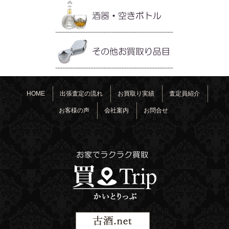
HOME
出張査定の流れ
お買取り実績
査定員紹介
お客様の声
会社案内
お問合せ