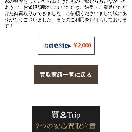
家の整理をしていたら出てきたもので飲む方もいなかった
ようで、お値段頑張れせていただきご納得・ご満足いただ
けた御買取りができました。ご依頼くださいまして誠にあ
りがとうございました。またのご利用をお待ちしておりま
す！
￥2,000
買取実績一覧に戻る