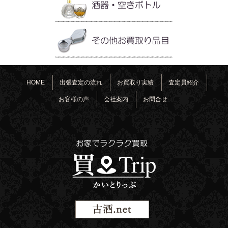
HOME
出張査定の流れ
お買取り実績
査定員紹介
お客様の声
会社案内
お問合せ