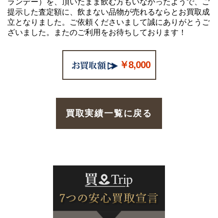
ランデー）を、頂いたまま飲む方もいなかったようで、ご
提示した査定額に、飲まない品物が売れるならとお買取成
立となりました。ご依頼くださいまして誠にありがとうご
ざいました。またのご利用をお待ちしております！
￥8,000
買取実績一覧に戻る