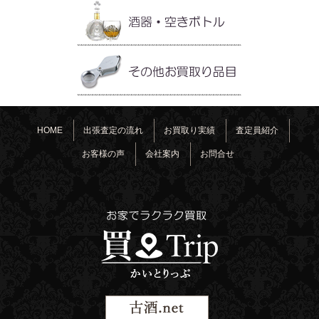
HOME
出張査定の流れ
お買取り実績
査定員紹介
お客様の声
会社案内
お問合せ