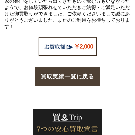
家の整理をしていたら出てきたもので飲む方もいなかった
ようで、お値段頑張れせていただきご納得・ご満足いただ
けた御買取りができました。ご依頼くださいまして誠にあ
りがとうございました。またのご利用をお待ちしておりま
す！
￥2,000
買取実績一覧に戻る