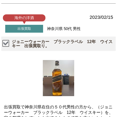
2023/02/15
海外の洋酒
神奈川県
50代
男性
出張買取
ジョニーウォーカー ブラックラベル 12年 ウイス
キー 出張買取り。
出張買取で神奈川県在住の５０代男性の方から、（ジョニ
ーウォーカー ブラックラベル 12年 ウイスキー）を、