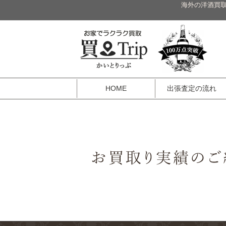
海外の洋酒買取
HOME
出張査定の流れ