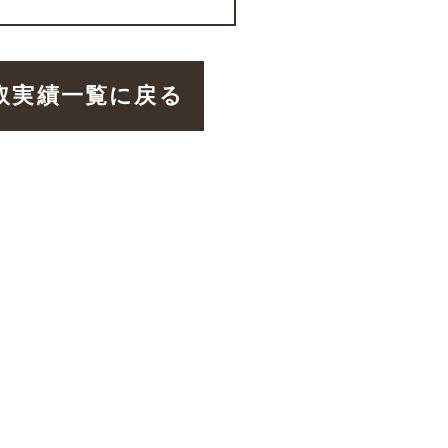
取実績一覧に戻る