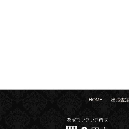
HOME
出張査