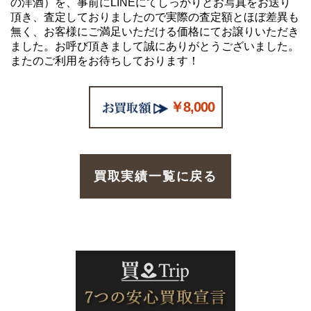
の洋酒）を、事前にLINEにてしっかりとお写真をお送り
頂き、査定しておりましたので実際の査定額とほぼ差異も
無く、お客様にご満足いただける価格にてお譲りいただき
ました。お呼び頂きまして誠にありがとうございました。
またのご利用をお待ちしております！
￥8,000
買取実績一覧に戻る