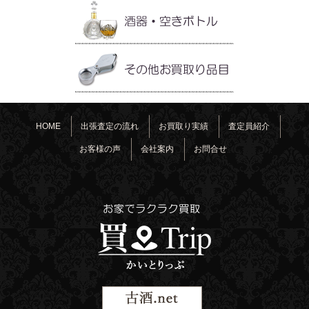
HOME
出張査定の流れ
お買取り実績
査定員紹介
お客様の声
会社案内
お問合せ