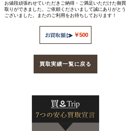
お値段頑張れせていただきご納得・ご満足いただけた御買
取りができました。ご依頼くださいまして誠にありがとう
ございました。またのご利用をお待ちしております！
￥500
買取実績一覧に戻る