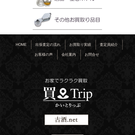
HOME
出張査定の流れ
お買取り実績
査定員紹介
お客様の声
会社案内
お問合せ