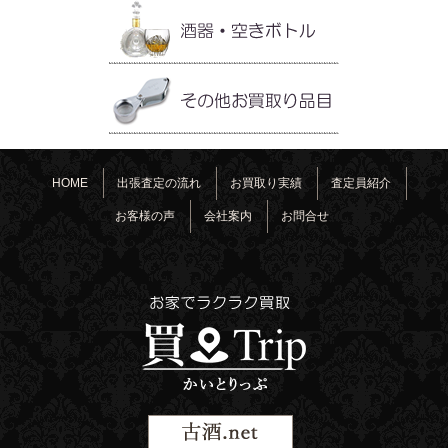
HOME
出張査定の流れ
お買取り実績
査定員紹介
お客様の声
会社案内
お問合せ