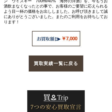
ン ウイスキー 700ml/40% 海外の洋酒）を、今もうお
酒飲まなくなったとの事で、お客様のご要望に応えられる
よう目一杯の価格をお出ししました。お呼び頂きまして誠
にありがとうございました。またのご利用をお待ちしてお
ります！
￥7,000
買取実績一覧に戻る