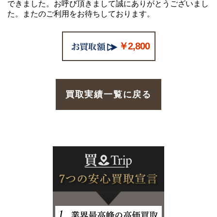
できました。お呼び頂きまして誠にありがとうございまし
た。またのご利用をお待ちしております。
￥2,800
買取実績一覧に戻る