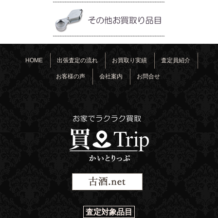
HOME
出張査定の流れ
お買取り実績
査定員紹介
お客様の声
会社案内
お問合せ
査定対象品目