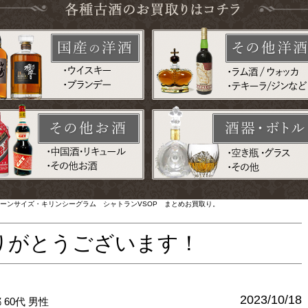
ーンサイズ・キリンシーグラム シャトランVSOP まとめお買取り。
りがとうございます！
2023/10/18
都
60代
男性