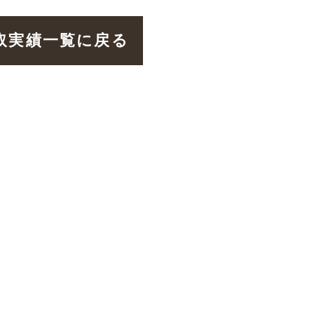
取実績一覧に戻る