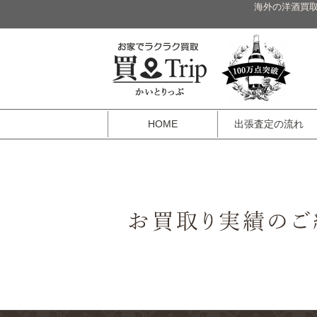
海外の洋酒買取
HOME
出張査定の流れ