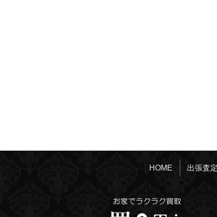
HOME
出張査