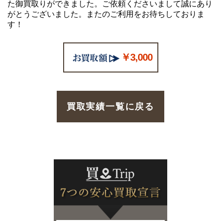
た御買取りができました。ご依頼くださいまして誠にあり
がとうございました。またのご利用をお待ちしておりま
す！
￥3,000
買取実績一覧に戻る