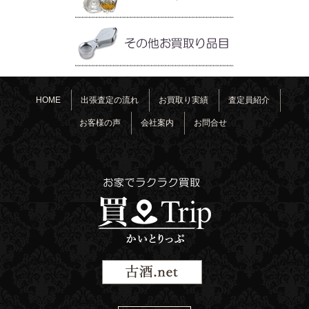
HOME
出張査定の流れ
お買取り実績
査定員紹介
お客様の声
会社案内
お問合せ