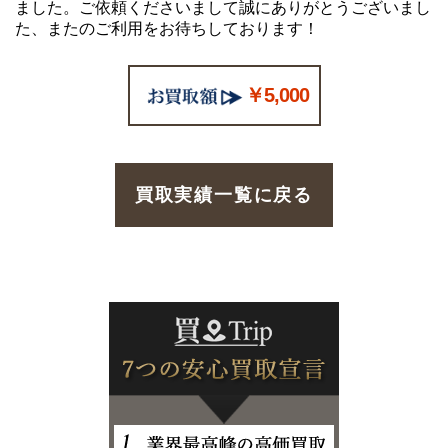
ました。ご依頼くださいまして誠にありがとうございまし
た、またのご利用をお待ちしております！
￥5,000
買取実績一覧に戻る