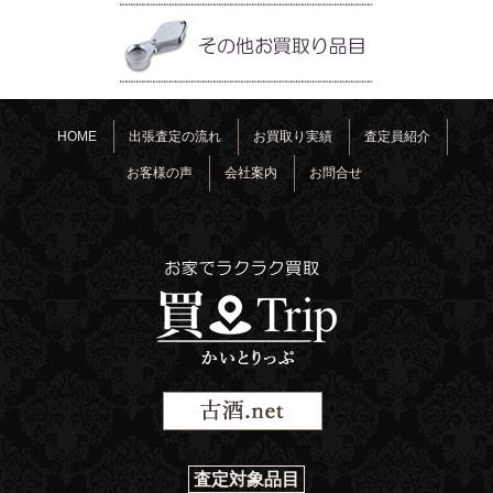
HOME
出張査定の流れ
お買取り実績
査定員紹介
お客様の声
会社案内
お問合せ
査定対象品目