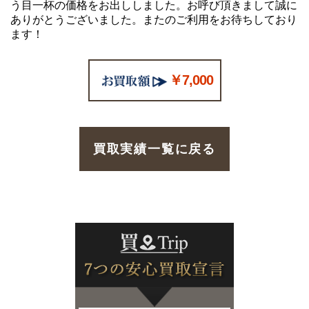
う目一杯の価格をお出ししました。お呼び頂きまして誠に
ありがとうございました。またのご利用をお待ちしており
ます！
￥7,000
買取実績一覧に戻る