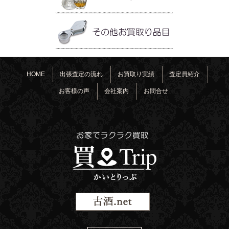
HOME
出張査定の流れ
お買取り実績
査定員紹介
お客様の声
会社案内
お問合せ